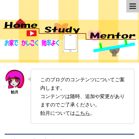
このブログのコンテンツについてご案
内します。
コンテンツは随時、追加や変更があり
ますのでご了承ください。
飴月については
こちら
。