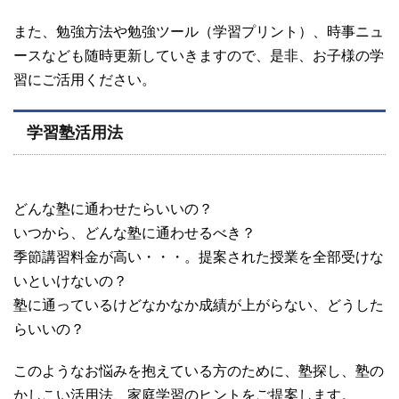
また、勉強方法や勉強ツール（学習プリント）、時事ニュ
ースなども随時更新していきますので、是非、お子様の学
習にご活用ください。
学習塾活用法
どんな塾に通わせたらいいの？
いつから、どんな塾に通わせるべき？
季節講習料金が高い・・・。提案された授業を全部受けな
いといけないの？
塾に通っているけどなかなか成績が上がらない、どうした
らいいの？
このようなお悩みを抱えている方のために、塾探し、塾の
かしこい活用法、家庭学習のヒントをご提案します。