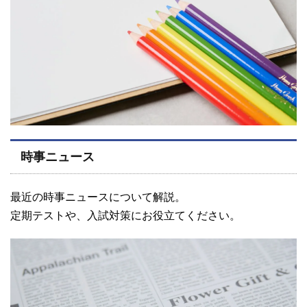
時事ニュース
最近の時事ニュースについて解説。
定期テストや、入試対策にお役立てください。