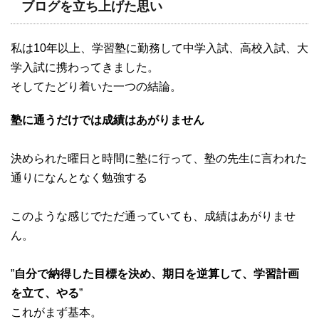
ブログを立ち上げた思い
私は10年以上、学習塾に勤務して中学入試、高校入試、大
学入試に携わってきました。
そしてたどり着いた一つの結論。
塾に通うだけでは成績はあがりません
決められた曜日と時間に塾に行って、塾の先生に言われた
通りになんとなく勉強する
このような感じでただ通っていても、成績はあがりませ
ん。
”
自分で納得した目標を決め、期日を逆算して、学習計画
を立て、やる
”
これがまず基本。