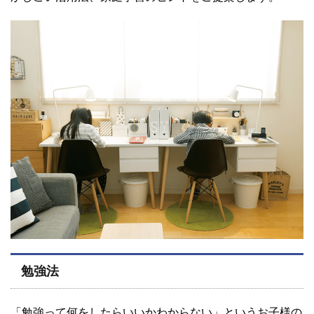
勉強法
「勉強って何をしたらいいかわからない」というお子様の