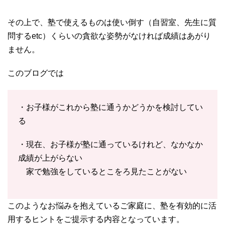
その上で、塾で使えるものは使い倒す（自習室、先生に質
問するetc）くらいの貪欲な姿勢がなければ成績はあがり
ません。
このブログでは
・お子様がこれから塾に通うかどうかを検討してい
る
・現在、お子様が塾に通っているけれど、なかなか
成績が上がらない
家で勉強をしているとこをろ見たことがない
このようなお悩みを抱えているご家庭に、塾を有効的に活
用するヒントをご提示する内容となっています。