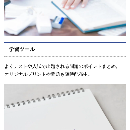
学習ツール
よくテストや入試で出題される問題のポイントまとめ。
オリジナルプリントや問題も随時配布中。