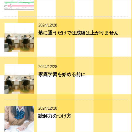
2024/12/28
塾に通うだけでは成績は上がりません
2024/12/28
家庭学習を始める前に
2024/12/18
読解力のつけ方