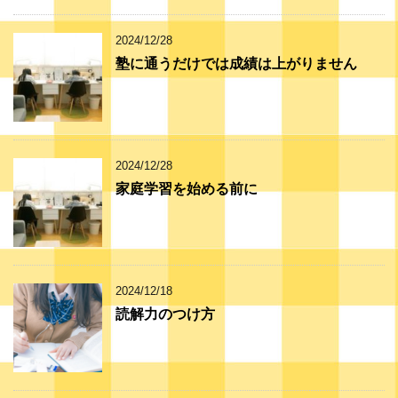
2024/12/28
塾に通うだけでは成績は上がりません
2024/12/28
家庭学習を始める前に
2024/12/18
読解力のつけ方