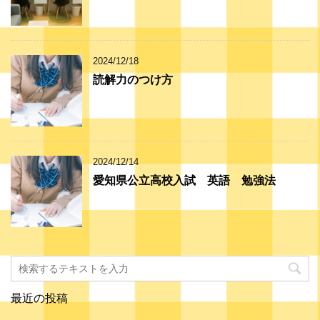
2024/12/18
読解力のつけ方
2024/12/14
愛知県公立高校入試 英語 勉強法
最近の投稿