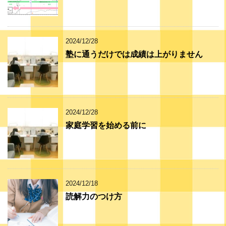
2024/12/28
塾に通うだけでは成績は上がりません
2024/12/28
家庭学習を始める前に
2024/12/18
読解力のつけ方